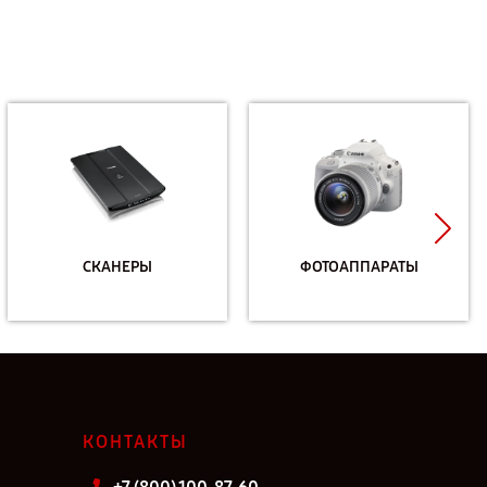
СКАНЕРЫ
ФОТОАППАРАТЫ
КОНТАКТЫ