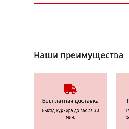
Наши преимущества
Бесплатная доставка
Выезд курьера до вас за 30
Р
мин.
р