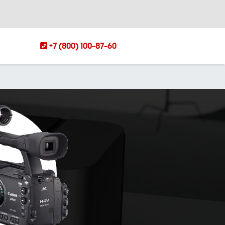
+7 (800) 100-87-60