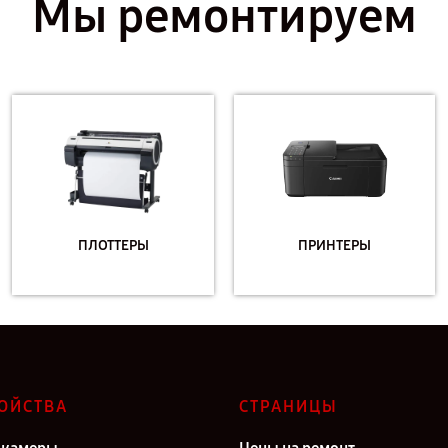
Мы ремонтируем
ПЛОТТЕРЫ
ПРИНТЕРЫ
ОЙСТВА
СТРАНИЦЫ