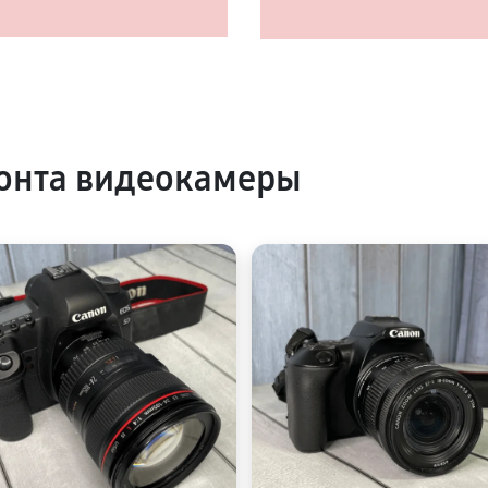
онта видеокамеры