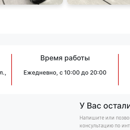
Время работы
л.,
Ежедневно, с 10:00 до 20:00
У Вас остал
Напишите или позво
консультацию по ин