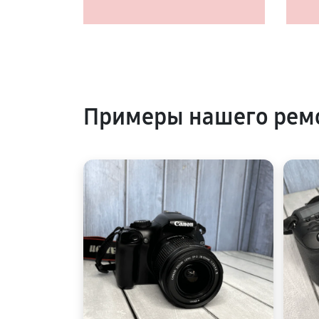
Примеры нашего рем