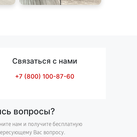
Связаться с нами
+7 (800) 100-87-60
ись вопросы?
ните нам и получите бесплатную
тересующему Вас вопросу.