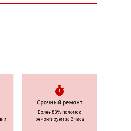
Срочный ремонт
Более 88% поломок
ики
ремонтируем за 2 часа