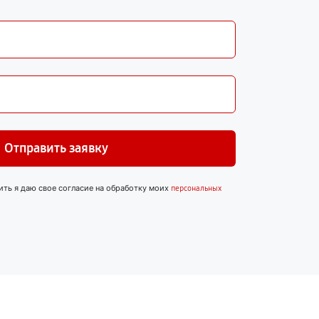
Отправить заявку
ить я даю свое согласие на обработку моих
персональных