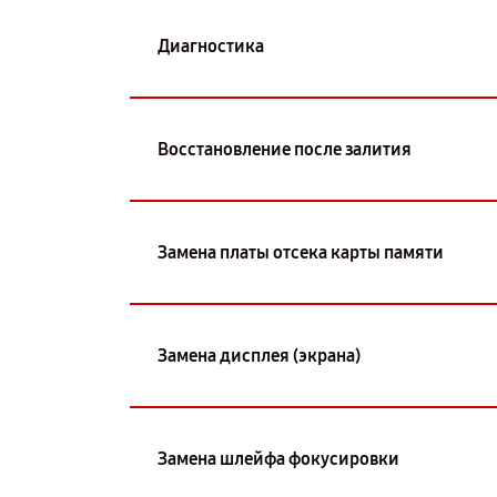
Диагностика
Восстановление после залития
Замена платы отсека карты памяти
Замена дисплея (экрана)
Замена шлейфа фокусировки