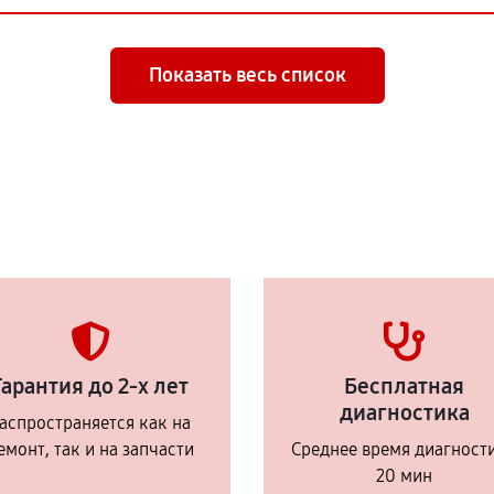
Показать весь список
Гарантия до 2-х лет
Бесплатная
диагностика
аспространяется как на
емонт, так и на запчасти
Среднее время диагност
20 мин