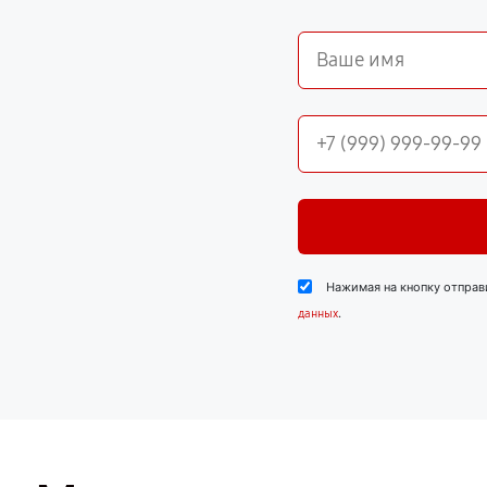
Нажимая на кнопку отправ
.
данных