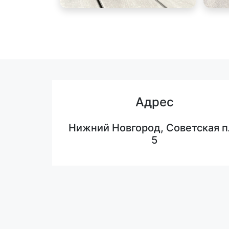
Адрес
Нижний Новгород, Советская п
5