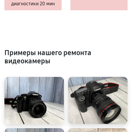
диагностики 20 мин
Примеры нашего ремонта
видеокамеры