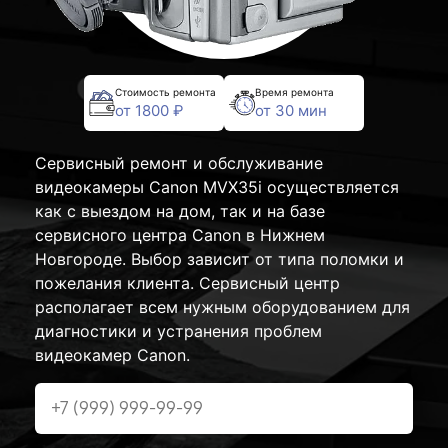
Стоимость ремонта
Время ремонта
от 1800 ₽
от 30 мин
Сервисный ремонт и обслуживание
видеокамеры Canon MVX35i осуществляется
как с выездом на дом, так и на базе
сервисного центра Canon в Нижнем
Новгороде. Выбор зависит от типа поломки и
пожелания клиента. Сервисный центр
располагает всем нужным оборудованием для
диагностики и устранения проблем
видеокамер Canon.