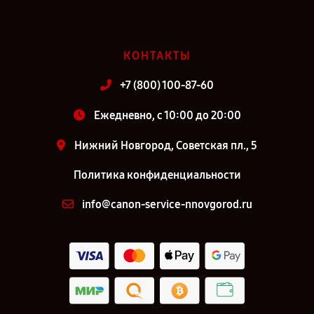
КОНТАКТЫ
+7 (800) 100-87-60
Ежедневно, с 10:00 до 20:00
Нижний Новгород, Советская пл., 5
Политика конфиденциальности
info@canon-service-nnovgorod.ru