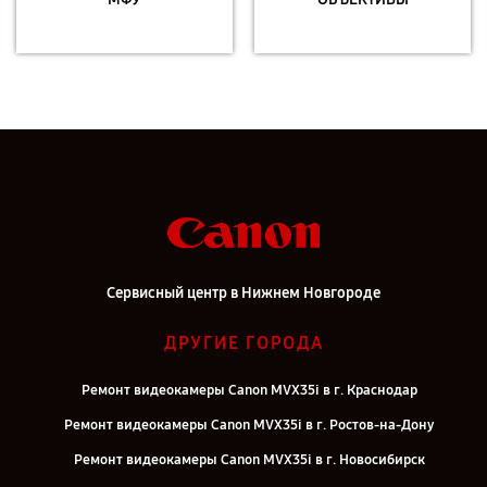
Сервисный центр в Нижнем Новгороде
ДРУГИЕ ГОРОДА
Ремонт видеокамеры Canon MVX35i в г. Краснодар
Ремонт видеокамеры Canon MVX35i в г. Ростов-на-Дону
Ремонт видеокамеры Canon MVX35i в г. Новосибирск