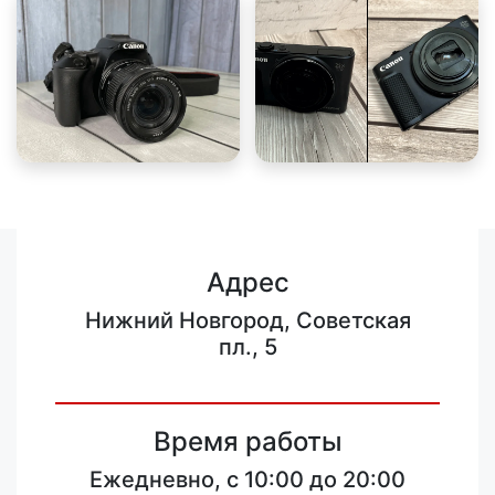
Адрес
Нижний Новгород, Советская
пл., 5
Время работы
Ежедневно, с 10:00 до 20:00