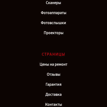
Сканеры
Фотоаппараты
Фотовспышки
Проекторы
СТРАНИЦЫ
Цены на ремонт
Отзывы
Гарантия
Доставка
Контакты