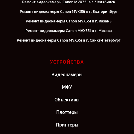
Ремонт видеокамеры Canon MVX35i в г. Челябинск
Ремонт видеокамеры Canon MVX35i в г. Екатеринбург
Ремонт видеокамеры Canon MVX35i в г. Казань
Ремонт видеокамеры Canon MVX35i в г. Москва
Ремонт видеокамеры Canon MVX35i в г. Санкт-Петербург
УСТРОЙСТВА
Видеокамеры
МФУ
Объективы
Плоттеры
Принтеры