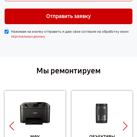
Отправить заявку
Нажимая на кнопку отправить я даю свое согласие на обработку моих
.
персональных данных
Мы ремонтируем
МФУ
ОБЪЕКТИВЫ