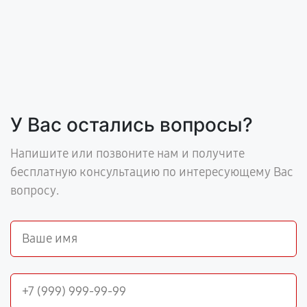
У Вас остались вопросы?
Напишите или позвоните нам и получите
бесплатную консультацию по интересующему Вас
вопросу.