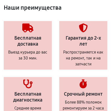
Наши преимущества
Бесплатная
Гарантия до 2-х
доставка
лет
Выезд курьера до вас
Распространяется как
за 30 мин.
на ремонт, так и на
запчасти
Бесплатная
Срочный ремонт
диагностика
Более 88% поломок
Среднее время
ремонтируем за 2 часа