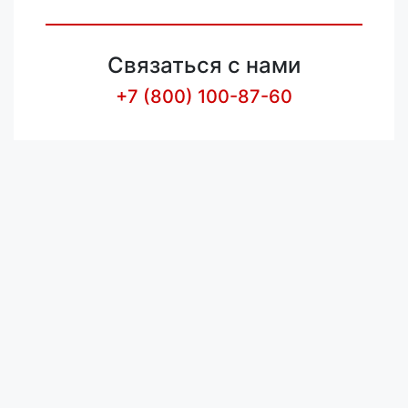
Связаться с нами
+7 (800) 100-87-60