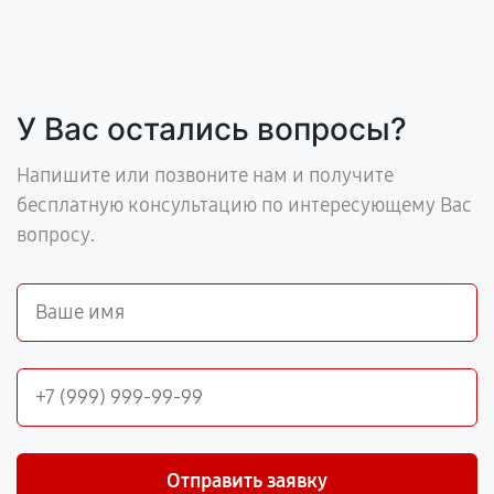
У Вас остались вопросы?
Напишите или позвоните нам и получите
бесплатную консультацию по интересующему Вас
вопросу.
Отправить заявку