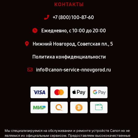
КОНТАКТЫ
+7 (800) 100-87-60
Ежедневно, с 10:00 до 20:00
Нижний Новгород, Советская пл., 5
Политика конфиденциальности
info@canon-service-nnovgorod.ru
Мы специализируемся на обслуживании и ремонте устройств Canon но не
являемся их официальным сервисом. Предоставляем высококачественные