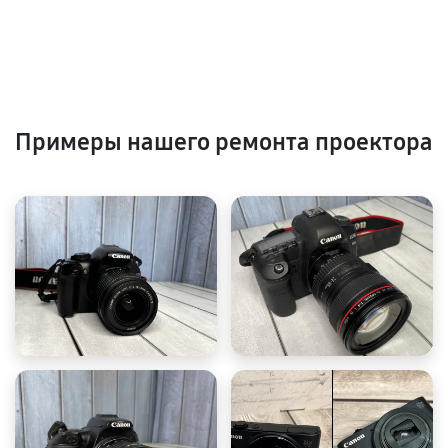
Примеры нашего ремонта проектора