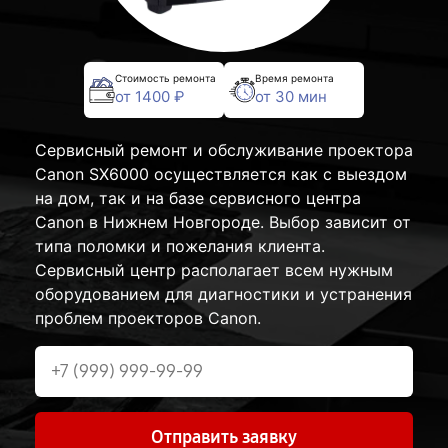
Стоимость ремонта
Время ремонта
от 1400 ₽
от 30 мин
Сервисный ремонт и обслуживание проектора
Canon SX6000 осуществляется как с выездом
на дом, так и на базе сервисного центра
Canon в Нижнем Новгороде. Выбор зависит от
типа поломки и пожелания клиента.
Сервисный центр располагает всем нужным
оборудованием для диагностики и устранения
проблем проекторов Canon.
Отправить заявку