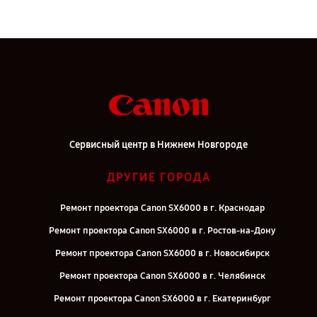
Сервисный центр в Нижнем Новгороде
ДРУГИЕ ГОРОДА
Ремонт проектора Canon SX6000 в г. Краснодар
Ремонт проектора Canon SX6000 в г. Ростов-на-Дону
Ремонт проектора Canon SX6000 в г. Новосибирск
Ремонт проектора Canon SX6000 в г. Челябинск
Ремонт проектора Canon SX6000 в г. Екатеринбург