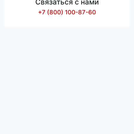
Связаться с нами
+7 (800) 100-87-60