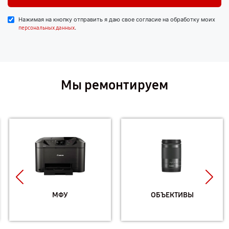
Нажимая на кнопку отправить я даю свое согласие на обработку моих
.
персональных данных
Мы ремонтируем
МФУ
ОБЪЕКТИВЫ