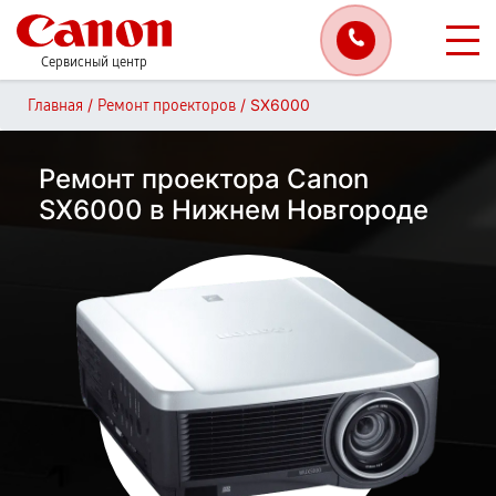
Сервисный центр
/
/
SX6000
Главная
Ремонт проекторов
Ремонт проектора Canon
SX6000 в Нижнем Новгороде