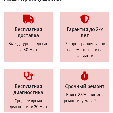
Бесплатная
Гарантия до 2-х
доставка
лет
Выезд курьера до вас
Распространяется как
за 30 мин.
на ремонт, так и на
запчасти
Бесплатная
Срочный ремонт
диагностика
Более 88% поломок
Среднее время
ремонтируем за 2 часа
диагностики 20 мин