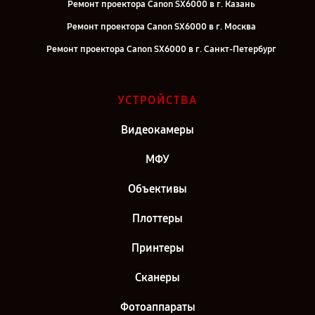
Ремонт проектора Canon SX6000 в г. Казань
Ремонт проектора Canon SX6000 в г. Москва
Ремонт проектора Canon SX6000 в г. Санкт-Петербург
УСТРОЙСТВА
Видеокамеры
МФУ
Объективы
Плоттеры
Принтеры
Сканеры
Фотоаппараты