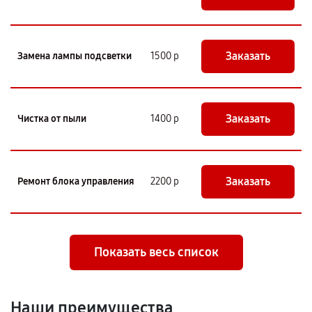
Заказать
Замена лампы подсветки
1500 р
Заказать
Чистка от пыли
1400 р
Заказать
Ремонт блока управления
2200 р
Показать весь список
Наши преимущества