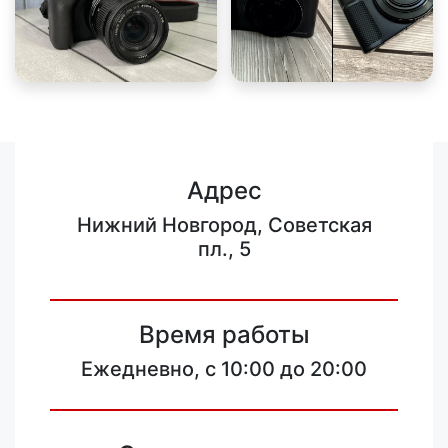
Адрес
Нижний Новгород, Советская
пл., 5
Время работы
Ежедневно, с 10:00 до 20:00