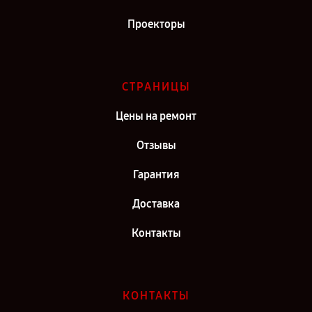
Проекторы
СТРАНИЦЫ
Цены на ремонт
Отзывы
Гарантия
Доставка
Контакты
КОНТАКТЫ