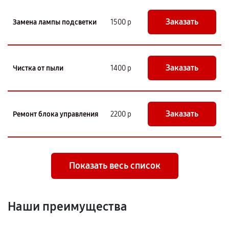
Заказать
Замена лампы подсветки
1500 р
Заказать
Чистка от пыли
1400 р
Заказать
Ремонт блока управления
2200 р
Показать весь список
Наши преимущества