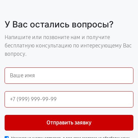
У Вас остались вопросы?
Напишите или позвоните нам и получите
бесплатную консультацию по интересующему Вас
вопросу.
Отправить заявку