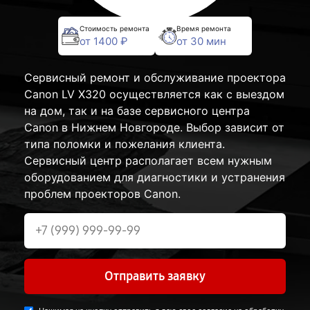
Стоимость ремонта
Время ремонта
от 1400 ₽
от 30 мин
Сервисный ремонт и обслуживание проектора
Canon LV X320 осуществляется как с выездом
на дом, так и на базе сервисного центра
Canon в Нижнем Новгороде. Выбор зависит от
типа поломки и пожелания клиента.
Сервисный центр располагает всем нужным
оборудованием для диагностики и устранения
проблем проекторов Canon.
Отправить заявку