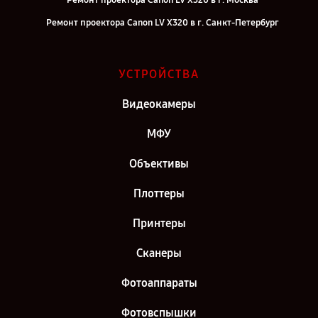
Ремонт проектора Canon LV X320 в г. Москва
Ремонт проектора Canon LV X320 в г. Санкт-Петербург
УСТРОЙСТВА
Видеокамеры
МФУ
Объективы
Плоттеры
Принтеры
Сканеры
Фотоаппараты
Фотовспышки