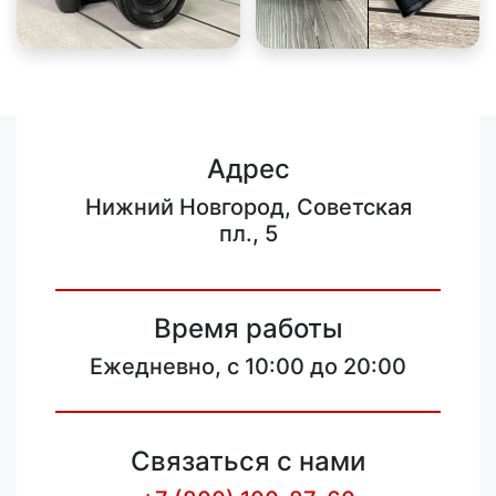
Адрес
Нижний Новгород, Советская
пл., 5
Время работы
Ежедневно, с 10:00 до 20:00
Связаться с нами