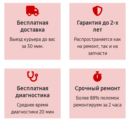
Бесплатная
Гарантия до 2-х
доставка
лет
Выезд курьера до вас
Распространяется как
за 30 мин.
на ремонт, так и на
запчасти
Бесплатная
Срочный ремонт
диагностика
Более 88% поломок
Среднее время
ремонтируем за 2 часа
диагностики 20 мин