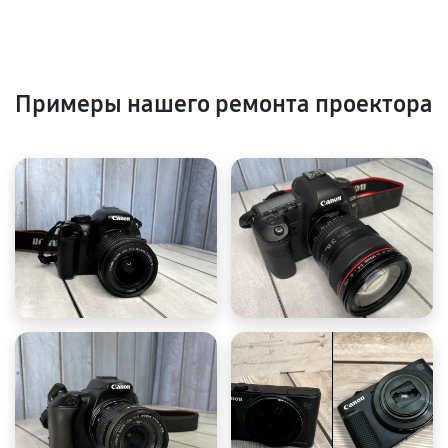
Примеры нашего ремонта проектора