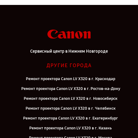
Сервисный центр в Нижнем Новгороде
ДРУГИЕ ГОРОДА
Ремонт проектора Canon LV X320 в г. Краснодар
Ремонт проектора Canon LV X320 в г. Ростов-на-Дону
Ремонт проектора Canon LV X320 в г. Новосибирск
Ремонт проектора Canon LV X320 в г. Челябинск
Ремонт проектора Canon LV X320 в г. Екатеринбург
Ремонт проектора Canon LV X320 в г. Казань