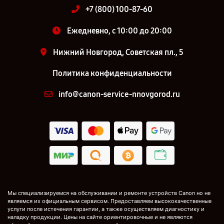
+7 (800) 100-87-60
Ежедневно, с 10:00 до 20:00
Нижний Новгород, Советская пл., 5
Политика конфиденциальности
info@canon-service-nnovgorod.ru
Мы специализируемся на обслуживании и ремонте устройств Canon но не
являемся их официальным сервисом. Предоставляем высококачественные
услуги после истечения гарантии, а также осуществляем диагностику и
наладку продукции. Цены на сайте ориентировочные и не являются