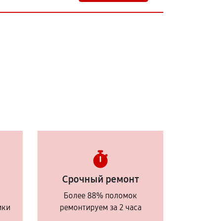
Срочный ремонт
Более 88% поломок
ики
ремонтируем за 2 часа