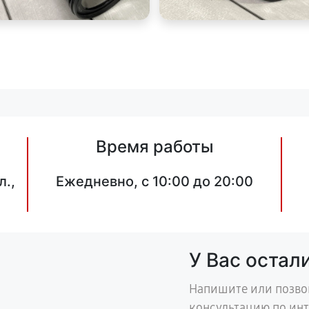
Время работы
л.,
Ежедневно, с 10:00 до 20:00
У Вас остал
Напишите или позво
консультацию по ин