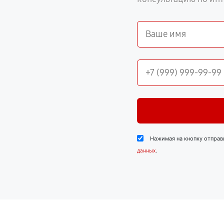
Нажимая на кнопку отправ
.
данных