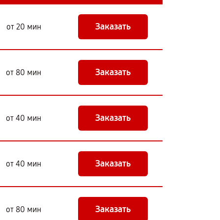
Заказать
от 20 мин
Заказать
от 80 мин
Заказать
от 40 мин
Заказать
от 40 мин
Заказать
от 80 мин