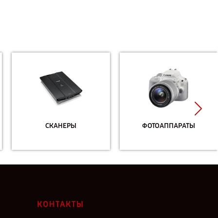
СКАНЕРЫ
ФОТОАППАРАТЫ
КОНТАКТЫ