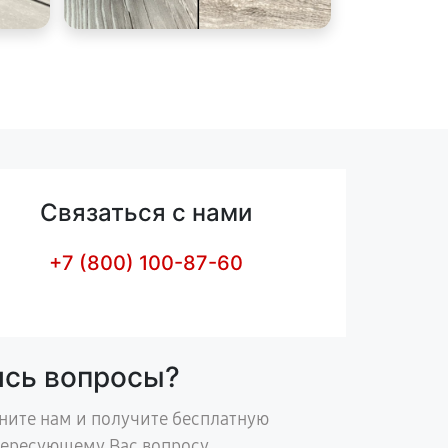
Связаться с нами
+7 (800) 100-87-60
ись вопросы?
ните нам и получите бесплатную
тересующему Вас вопросу.