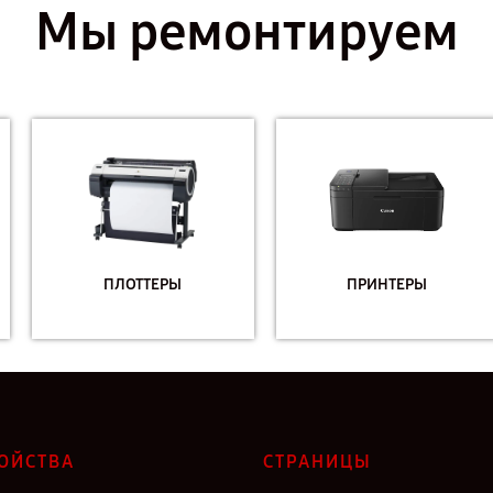
Мы ремонтируем
ПЛОТТЕРЫ
ПРИНТЕРЫ
ОЙСТВА
СТРАНИЦЫ