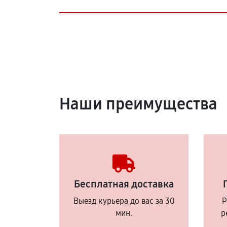
Наши преимущества
Бесплатная доставка
Выезд курьера до вас за 30
Р
мин.
р