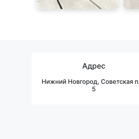
Адрес
Нижний Новгород, Советская п
5