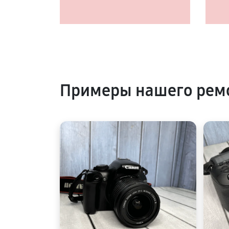
Примеры нашего рем