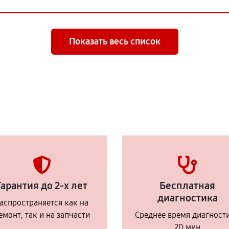
Показать весь список
Гарантия до 2-х лет
Бесплатная
диагностика
аспространяется как на
емонт, так и на запчасти
Среднее время диагност
20 мин