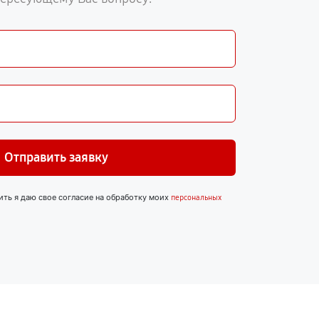
Отправить заявку
ить я даю свое согласие на обработку моих
персональных