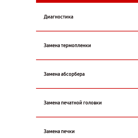
Диагностика
Замена термопленки
Замена абсорбера
Замена печатной головки
Замена печки