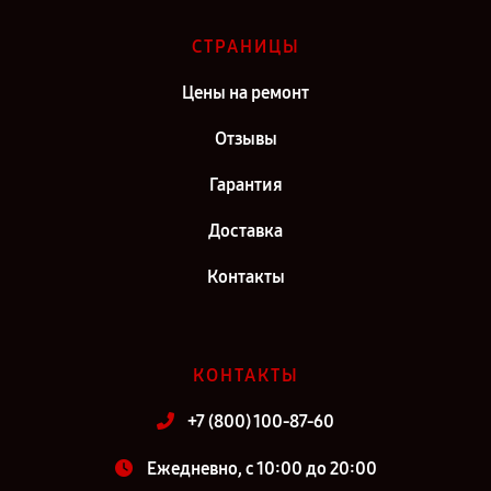
СТРАНИЦЫ
Цены на ремонт
Отзывы
Гарантия
Доставка
Контакты
КОНТАКТЫ
+7 (800) 100-87-60
Ежедневно, с 10:00 до 20:00