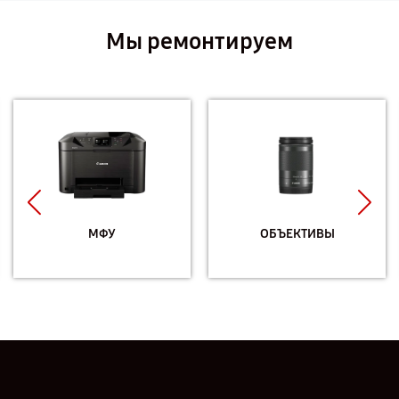
Мы ремонтируем
МФУ
ОБЪЕКТИВЫ