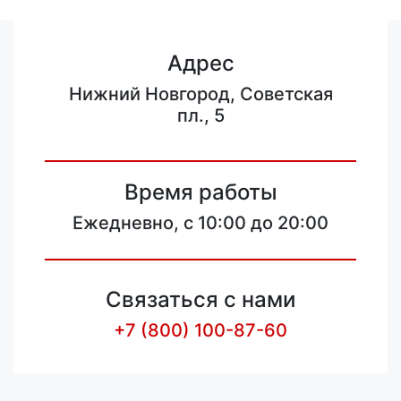
Адрес
Нижний Новгород, Советская
пл., 5
Время работы
Ежедневно, с 10:00 до 20:00
Связаться с нами
+7 (800) 100-87-60