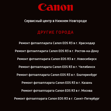
Сервисный центр в Нижнем Новгороде
ДРУГИЕ ГОРОДА
Ремонт фотоаппарата Canon EOS R3 в г. Краснодар
Ремонт фотоаппарата Canon EOS R3 в г. Ростов-на-Дону
Ремонт фотоаппарата Canon EOS R3 в г. Новосибирск
Ремонт фотоаппарата Canon EOS R3 в г. Челябинск
Ремонт фотоаппарата Canon EOS R3 в г. Екатеринбург
Ремонт фотоаппарата Canon EOS R3 в г. Казань
Ремонт фотоаппарата Canon EOS R3 в г. Москва
Ремонт фотоаппарата Canon EOS R3 в г. Санкт-Петербург