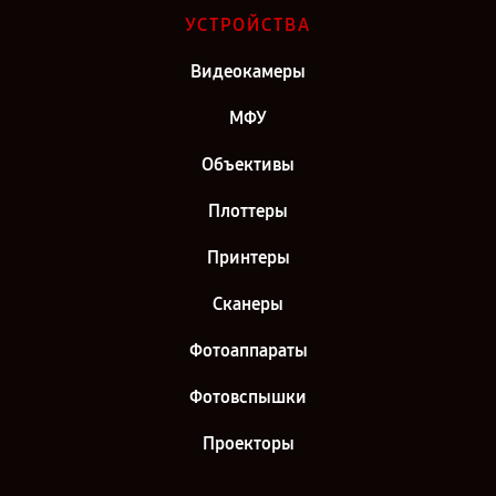
УСТРОЙСТВА
Видеокамеры
МФУ
Объективы
Плоттеры
Принтеры
Сканеры
Фотоаппараты
Фотовспышки
Проекторы