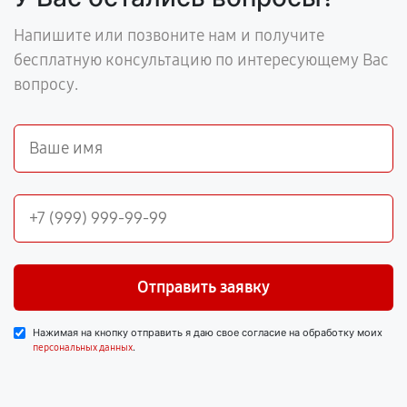
Напишите или позвоните нам и получите
бесплатную консультацию по интересующему Вас
вопросу.
Отправить заявку
Нажимая на кнопку отправить я даю свое согласие на обработку моих
.
персональных данных