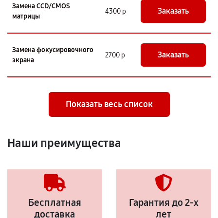
Замена CCD/CMOS
Заказать
4300 р
матрицы
Замена фокусировочного
Заказать
2700 р
экрана
Показать весь список
Наши преимущества
Бесплатная
Гарантия до 2-х
доставка
лет