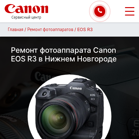
Сервисный центр
/
/
EOS R3
Главная
Ремонт фотоаппаратов
Ремонт фотоаппарата Canon
EOS R3 в Нижнем Новгороде