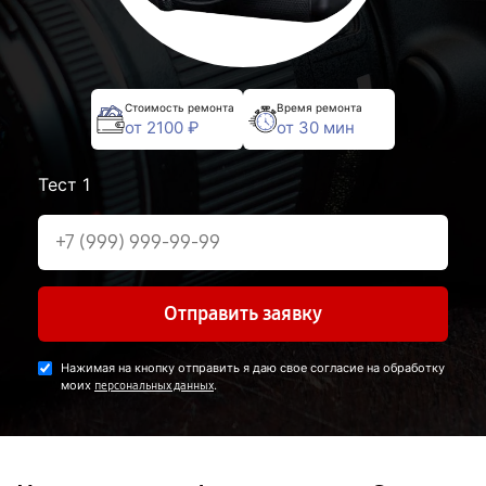
Стоимость ремонта
Время ремонта
от 2100 ₽
от 30 мин
Тест 1
Отправить заявку
Нажимая на кнопку отправить я даю свое согласие на обработку
моих
.
персональных данных