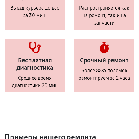
Выезд курьера до вас
Распространяется как
за 30 мин.
на ремонт, так и на
запчасти
Бесплатная
Срочный ремонт
диагностика
Более 88% поломок
Среднее время
ремонтируем за 2 часа
диагностики 20 мин
Примеры нашего ремонта