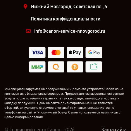
Нижний Новгород, Советская пл., 5
Политика конфиденциальности
info@canon-service-nnovgorod.ru
Мы специализируемся на обслуживании и ремонте устройств Canon но не
являемся их официальным сервисом. Предоставляем высококачественные
услуги после истечения гарантии, а также осуществляем диагностику и
наладку продукции. Цены на сайте ориентировочные и не являются
офертой, актуальную стоимость узнавайте у наших специалистов по
телефонам на сайте. Упомянутый бренд Canon используется нами лишь с
целью информирования.
© Сервисный центр Canon - 2026
Карта сайта